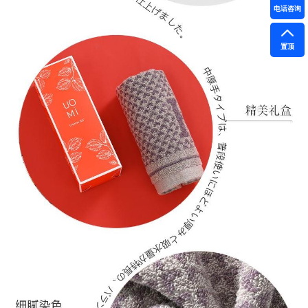
电话咨询
置顶