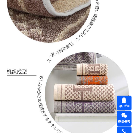
QQ咨询
微信咨询