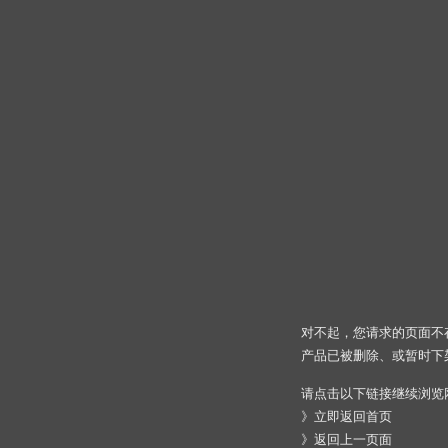
对不起，您请求的页面不
产品已被删除、或暂时下
请点击以下链接继续浏览
》
立即返回首页
》
返回上一页面