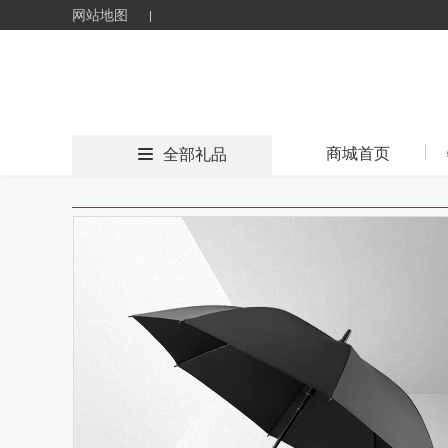
网站地图
商城首页
全部礼品