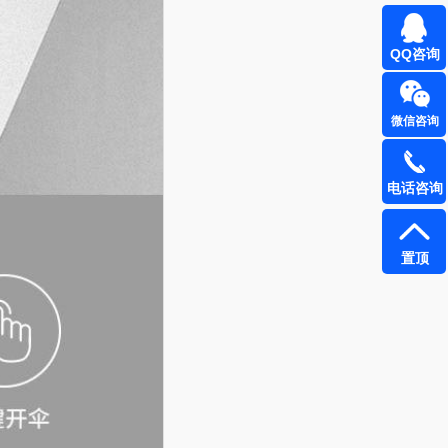
QQ咨询
微信咨询
电话咨询
置顶