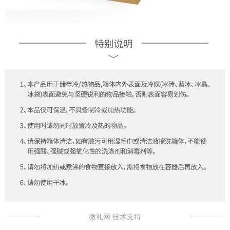
微礼网 技术支持