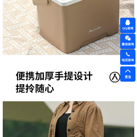
QQ咨询
微信咨询
电话咨询
置顶